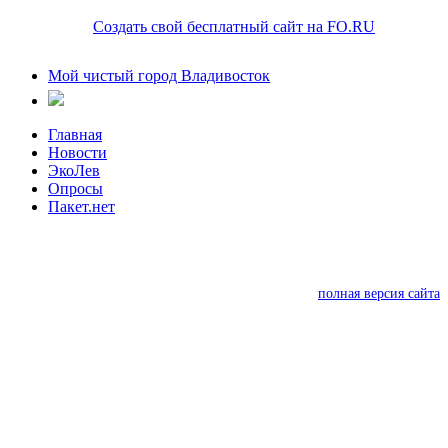
Создать свой бесплатный сайт на FO.RU
Мой чистый город Владивосток
Главная
Новости
ЭкоЛев
Опросы
Пакет.нет
полная версия сайта